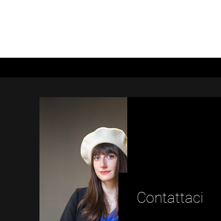
Contattaci