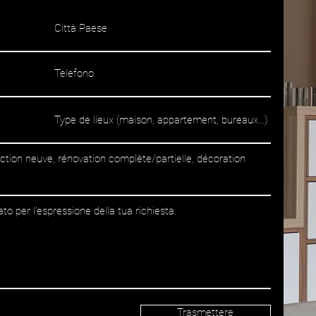
Trasmettere